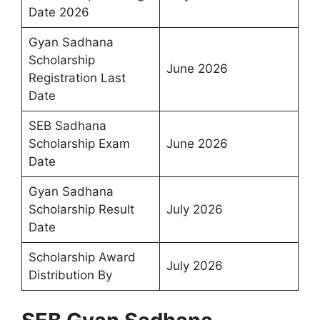
Date 2026
Gyan Sadhana
Scholarship
June 2026
Registration Last
Date
SEB Sadhana
Scholarship Exam
June 2026
Date
Gyan Sadhana
Scholarship Result
July 2026
Date
Scholarship Award
July 2026
Distribution By