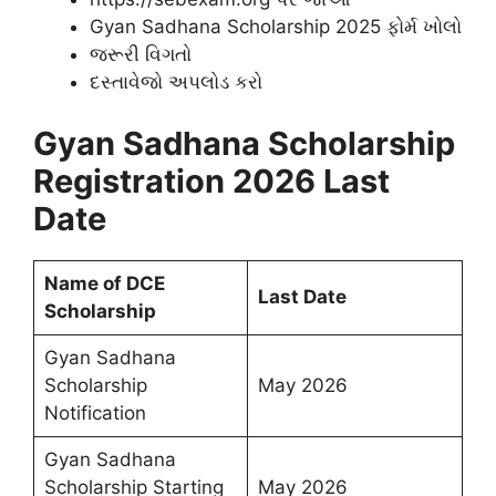
Gyan Sadhana Scholarship 2025 ફોર્મ ખોલો
જરૂરી વિગતો
દસ્તાવેજો અપલોડ કરો
Gyan Sadhana Scholarship
Registration 2026 Last
Date
Name of DCE
Last Date
Scholarship
Gyan Sadhana
Scholarship
May 2026
Notification
Gyan Sadhana
Scholarship Starting
May 2026