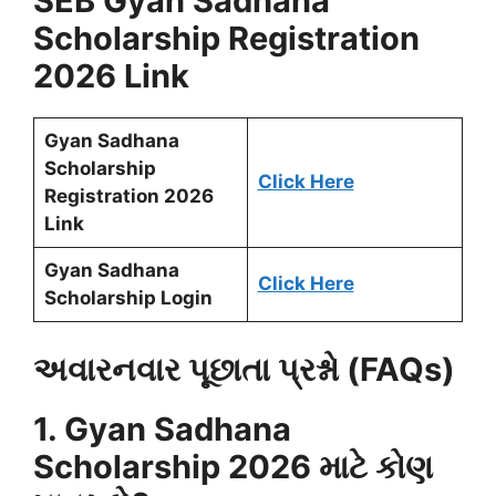
SEB Gyan Sadhana
Scholarship Registration
2026 Link
Gyan Sadhana
Scholarship
Click Here
Registration 2026
Link
Gyan Sadhana
Click Here
Scholarship Login
અવારનવાર પૂછાતા પ્રશ્નો (FAQs)
1. Gyan Sadhana
Scholarship 2026 માટે કોણ