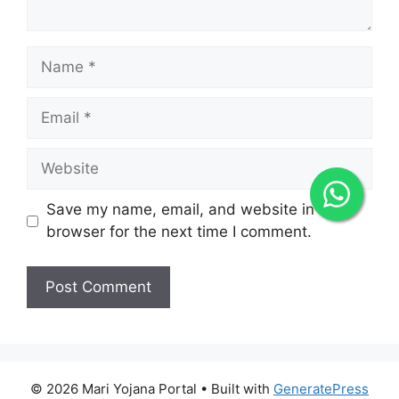
Name
Email
Website
Save my name, email, and website in this
browser for the next time I comment.
© 2026 Mari Yojana Portal
• Built with
GeneratePress