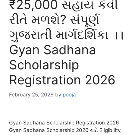
₹25,000 સહાય કેવી
રીતે મળશે? સંપૂર્ણ
ગુજરાતી માર્ગદર્શિકા ।।
Gyan Sadhana
Scholarship
Registration 2026
February 25, 2026
by
pooja
Gyan Sadhana Scholarship Registration 2026
Gyan Sadhana Scholarship 2026 માટે Eligibility,