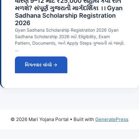
ધોરણ 9–12 માટે ₹25,000 સહાય કેવી રીતે
મળશે? સંપૂર્ણ ગુજરાતી માર્ગદર્શિકા ।। Gyan
Sadhana Scholarship Registration
2026
Gyan Sadhana Scholarship Registration 2026 Gyan
Sadhana Scholarship 2026 માટે Eligibility, Exam
Pattern, Documents, અને Apply Steps ગુજરાતી માં જાણો.
…
વિગતવાર વાંચો →
© 2026 Mari Yojana Portal
• Built with
GeneratePress