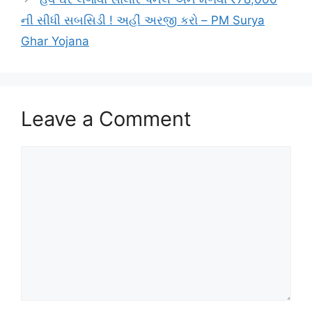
ની સીધી સબસિડી ! અહીં અરજી કરો – PM Surya
Ghar Yojana
Leave a Comment
Comment