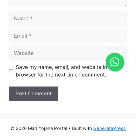
Name
Email
Website
Save my name, email, and website in this
browser for the next time I comment.
© 2026 Mari Yojana Portal
• Built with
GeneratePress