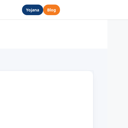
Yojana
Blog