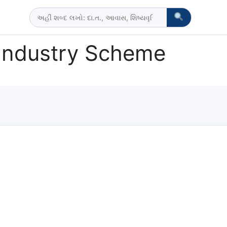
 Industry Scheme