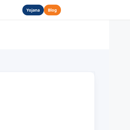
Yojana
Blog