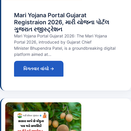
Mari Yojana Portal Gujarat
Registraion 2026, મારી યોજના પોર્ટલ
ગુજરાત રજીસ્ટ્રેશન
Mari Yojana Portal Gujarat 2026: The Mari Yojana
Portal 2026, introduced by Gujarat Chief
Minister Bhupendra Patel, is a groundbreaking digital
platform aimed at…
વિગતવાર વાંચો →